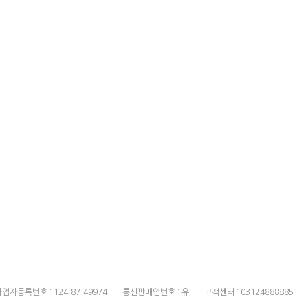
업자등록번호 : 124-87-49974
통신판매업번호 : 유
고객센터 : 03124888885