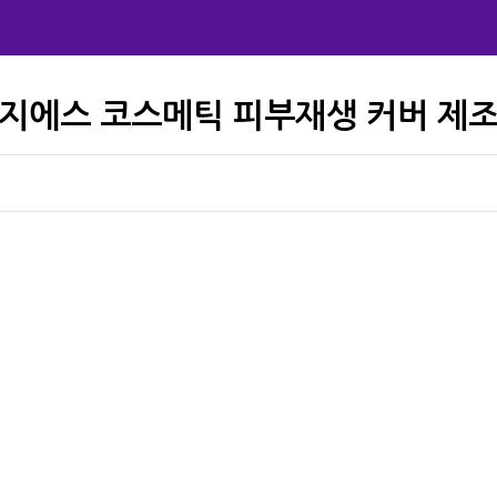
지에스 코스메틱 피부재생 커버 제