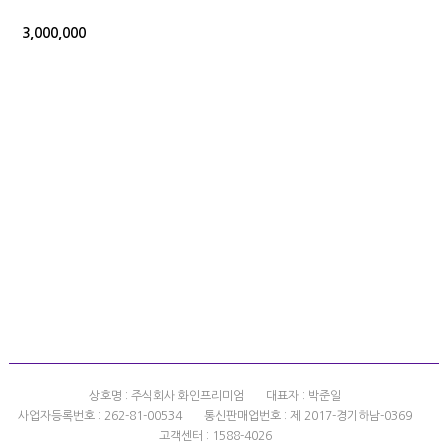
3,000,000
상호명 : 주식회사 화인프리미엄
대표자 : 박준일
사업자등록번호 : 262-81-00534
통신판매업번호 : 제 2017-경기하남-0369
고객센터 : 1588-4026